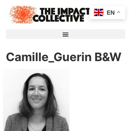
EN
Camille_Guerin B&W