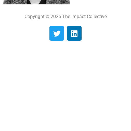
Copyright © 2026 The Impact Collective